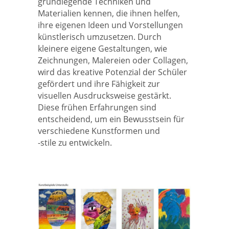
grundlegende Techniken und
Materialien kennen, die ihnen helfen,
ihre eigenen Ideen und Vorstellungen
künstlerisch umzusetzen. Durch
kleinere eigene Gestaltungen, wie
Zeichnungen, Malereien oder Collagen,
wird das kreative Potenzial der Schüler
gefördert und ihre Fähigkeit zur
visuellen Ausdrucksweise gestärkt.
Diese frühen Erfahrungen sind
entscheidend, um ein Bewusstsein für
verschiedene Kunstformen und
-stile zu entwickeln.