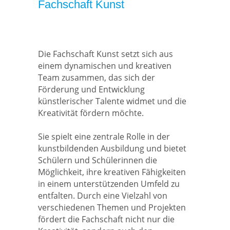
Fachschaft Kunst
Die Fachschaft Kunst setzt sich aus
einem dynamischen und kreativen
Team zusammen, das sich der
Förderung und Entwicklung
künstlerischer Talente widmet und die
Kreativität fördern möchte.
Sie spielt eine zentrale Rolle in der
kunstbildenden Ausbildung und bietet
Schülern und Schülerinnen die
Möglichkeit, ihre kreativen Fähigkeiten
in einem unterstützenden Umfeld zu
entfalten. Durch eine Vielzahl von
verschiedenen Themen und Projekten
fördert die Fachschaft nicht nur die