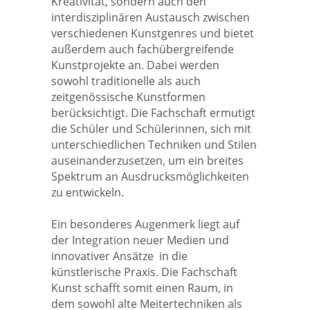
Kreativität, sondern auch den
interdisziplinären Austausch zwischen
verschiedenen Kunstgenres und bietet
außerdem auch fachübergreifende
Kunstprojekte an. Dabei werden
sowohl traditionelle als auch
zeitgenössische Kunstformen
berücksichtigt. Die Fachschaft ermutigt
die Schüler und Schülerinnen, sich mit
unterschiedlichen Techniken und Stilen
auseinanderzusetzen, um ein breites
Spektrum an Ausdrucksmöglichkeiten
zu entwickeln.
Ein besonderes Augenmerk liegt auf
der Integration neuer Medien und
innovativer Ansätze in die
künstlerische Praxis. Die Fachschaft
Kunst schafft somit einen Raum, in
dem sowohl alte Meitertechniken als