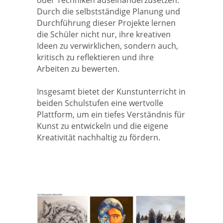
Durch die selbstständige Planung und
Durchführung dieser Projekte lernen
die Schüler nicht nur, ihre kreativen
Ideen zu verwirklichen, sondern auch,
kritisch zu reflektieren und ihre
Arbeiten zu bewerten.
Insgesamt bietet der Kunstunterricht in
beiden Schulstufen eine wertvolle
Plattform, um ein tiefes Verständnis für
Kunst zu entwickeln und die eigene
Kreativität nachhaltig zu fördern.