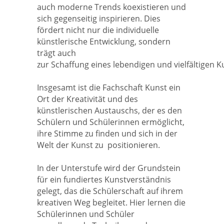
auch moderne Trends koexistieren und
sich gegenseitig inspirieren. Dies
fördert nicht nur die individuelle
künstlerische Entwicklung, sondern
trägt auch
zur Schaffung eines lebendigen und vielfältigen K
Insgesamt ist die Fachschaft Kunst ein
Ort der Kreativität und des
künstlerischen Austauschs, der es den
Schülern und Schülerinnen ermöglicht,
ihre Stimme zu finden und sich in der
Welt der Kunst zu positionieren.
In der Unterstufe wird der Grundstein
für ein fundiertes Kunstverständnis
gelegt, das die Schülerschaft auf ihrem
kreativen Weg begleitet. Hier lernen die
Schülerinnen und Schüler