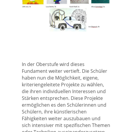
In der Oberstufe wird dieses
Fundament weiter vertieft. Die Schüler
haben nun die Möglichkeit, eigene,
kriteriengeleitete Projekte zu wählen,
die ihren individuellen Interessen und
Stärken entsprechen. Diese Projekte
ermöglichen es den Schülerinnen und
Schülern, ihre künstlerischen
Fähigkeiten weiter auszubauen und
sich intensiver mit spezifischen Themen
oder Techniken auseinanderzusetzen.